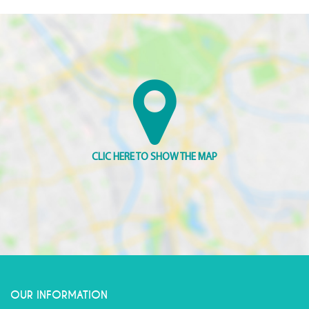
OUR INFORMATION