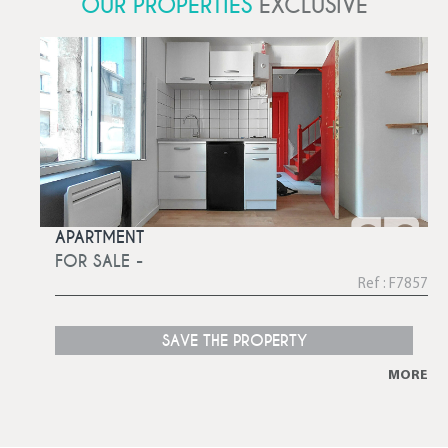
OUR PROPERTIES
EXCLUSIVE
APARTMENT
FOR SALE -
Ref : F7857
SAVE THE PROPERTY
MORE