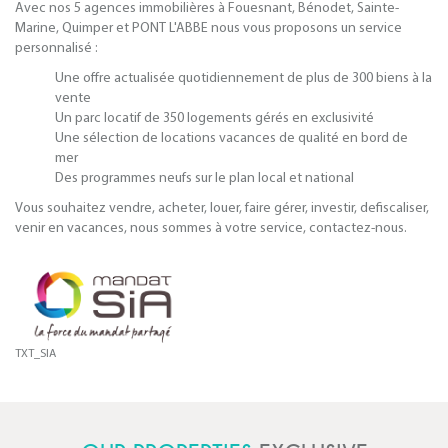
Avec nos 5 agences immobilières à Fouesnant, Bénodet, Sainte-
Marine, Quimper et PONT L'ABBE nous vous proposons un service
personnalisé :
Une oﬀre actualisée quotidiennement de plus de 300 biens à la
vente
Un parc locatif de 350 logements gérés en exclusivité
Une sélection de locations vacances de qualité en bord de
mer
Des programmes neufs sur le plan local et national
Vous souhaitez vendre, acheter, louer, faire gérer, investir, deﬁscaliser,
venir en vacances, nous sommes à votre service, contactez-nous.
TXT_SIA