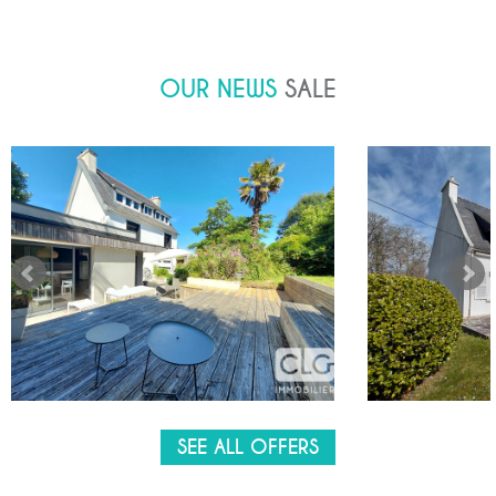
OUR NEWS
SALE
SEE ALL OFFERS