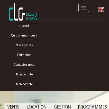
Toggle
navigation
Accueil
Qui sommes-nous ?
Nos agences
Estimation
Contactez-nous
Mon compte
Mon compte
VENTE
LOCATION
GESTION
PROGRAMMES