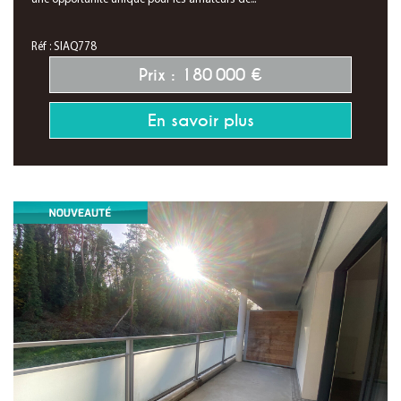
Réf : SIAQ778
Prix : 180 000 €
En savoir plus