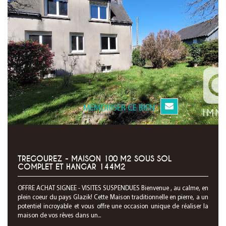
MEMORISER CE BIEN
TREGOUREZ - MAISON 100 M2 SOUS SOL
COMPLET ET HANGAR 144M2
OFFRE ACHAT SIGNEE - VISITES SUSPENDUES Bienvenue , au calme, en
plein coeur du pays Glazik! Cette Maison traditionnelle en pierre, a un
potentiel incroyable et vous offre une occasion unique de réaliser la
maison de vos rêves dans un...