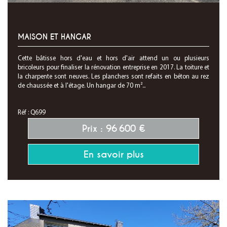
MAISON ET HANGAR
Cette bâtisse hors d'eau et hors d'air attend un ou plusieurs
bricoleurs pour finaliser la rénovation entreprise en 2017. La toiture et
la charpente sont neuves. Les planchers sont refaits en béton au rez
de chaussée et à l'étage. Un hangar de 70 m²...
Réf : Q699
Prix : 96 600 €
En savoir plus