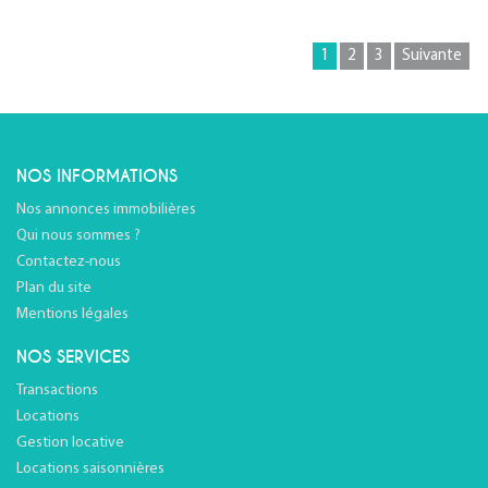
1
2
3
Suivante
NOS INFORMATIONS
Nos annonces immobilières
Qui nous sommes ?
Contactez-nous
Plan du site
Mentions légales
NOS SERVICES
Transactions
Locations
Gestion locative
Locations saisonnières