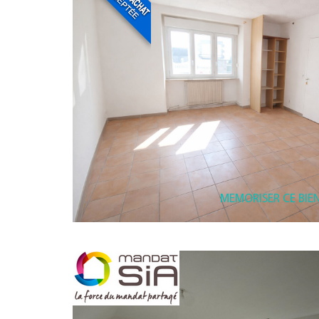
MEMORISER CE BIE