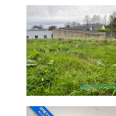
MEMORISER CE BIE