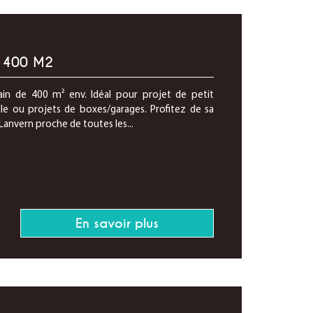
 400 M2
in de 400 m² env. Idéal pour projet de petit
lle ou projets de boxes/garages. Profitez de sa
Lanvern proche de toutes les...
En savoir plus