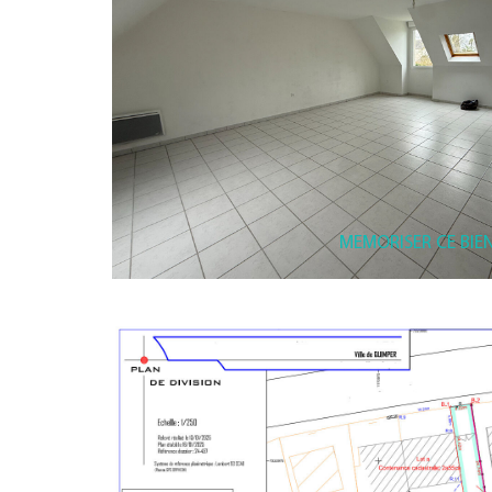
MEMORISER CE BIE