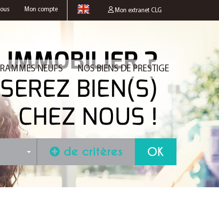
nous
Mon compte
Mon extranet CLG
RAMMES NEUFS
NOS BIENS DE PRESTIGE
de critères