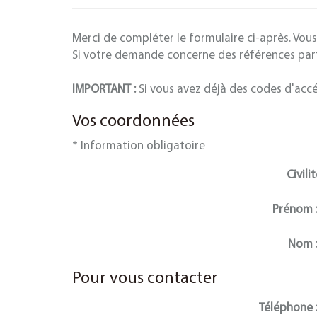
Merci de compléter le formulaire ci-après. Vou
Si votre demande concerne des références partic
IMPORTANT :
Si vous avez déjà des codes d'accés
Vos coordonnées
* Information obligatoire
Civilit
Prénom 
Nom 
Pour vous contacter
Téléphone