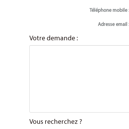
Téléphone mobile
Adresse email
Votre demande :
Vous recherchez ?