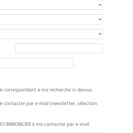
té correspondant à ma recherche ci-dessus
 contacter par e-mail (newsletter, sélection
ARO IMMOBILIER à me contacter par e-mail.