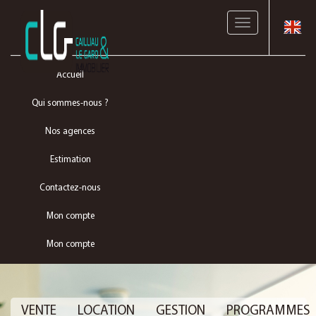
Toggle
navigation
Accueil
Qui sommes-nous ?
Nos agences
Estimation
Contactez-nous
Mon compte
Mon compte
VENTE
LOCATION
GESTION
PROGRAMMES