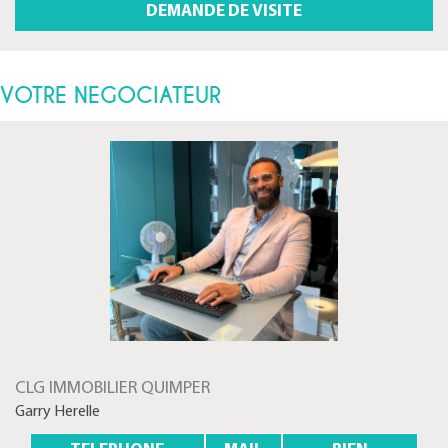
VOTRE NEGOCIATEUR
CLG IMMOBILIER QUIMPER
Garry Herelle