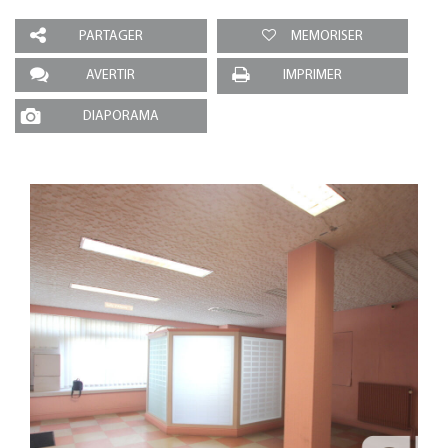
PARTAGER
MEMORISER
AVERTIR
IMPRIMER
DIAPORAMA