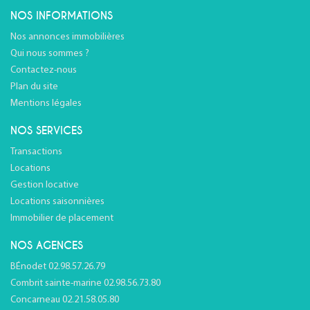
NOS INFORMATIONS
Nos annonces immobilières
Qui nous sommes ?
Contactez-nous
Plan du site
Mentions légales
NOS SERVICES
Transactions
Locations
Gestion locative
Locations saisonnières
Immobilier de placement
NOS AGENCES
BÉnodet 02.98.57.26.79
Combrit sainte-marine 02.98.56.73.80
Concarneau 02.21.58.05.80