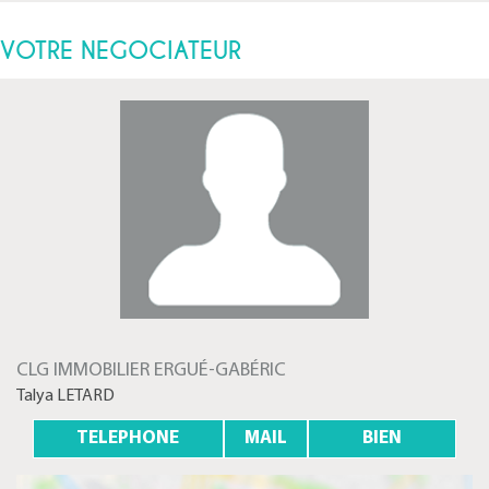
VOTRE NEGOCIATEUR
CLG IMMOBILIER ERGUÉ-GABÉRIC
Talya LETARD
TELEPHONE
MAIL
BIEN