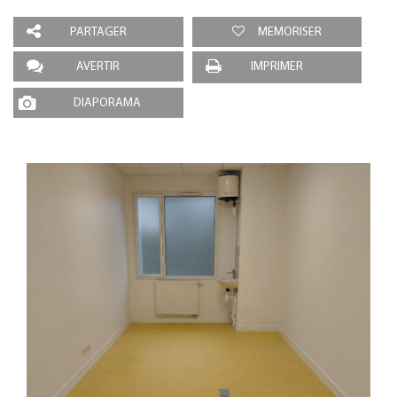
PARTAGER
MEMORISER
AVERTIR
IMPRIMER
DIAPORAMA