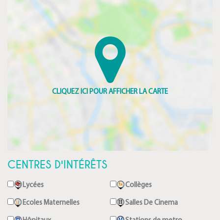
CENTRES D'INTÉRÊTS
Lycées
Collèges
Ecoles Maternelles
Salles De Cinema