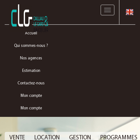
Toggle
navigation
Accueil
Qui sommes-nous ?
Nos agences
Estimation
Contactez-nous
Mon compte
Mon compte
VENTE
LOCATION
GESTION
PROGRAMMES