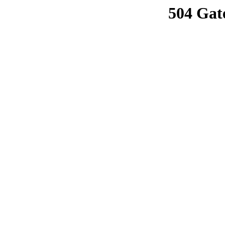
504 Gat