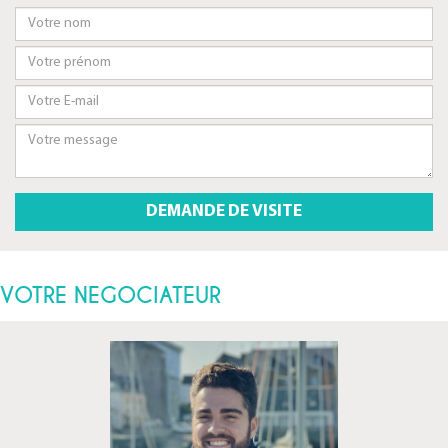
VOTRE NEGOCIATEUR