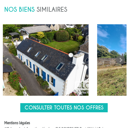
NOS BIENS
SIMILAIRES
CONSULTER TOUTES NOS OFFRES
Mentions légales