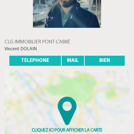
CLG IMMOBILIER PONT-L'ABBÉ
Vincent DOLAIN
TELEPHONE
MAIL
BIEN