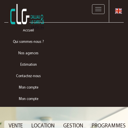
Toggle
navigation
Accueil
Qui sommes-nous ?
Nos agences
Estimation
Contactez-nous
Mon compte
Mon compte
VENTE
LOCATION
GESTION
PROGRAMMES