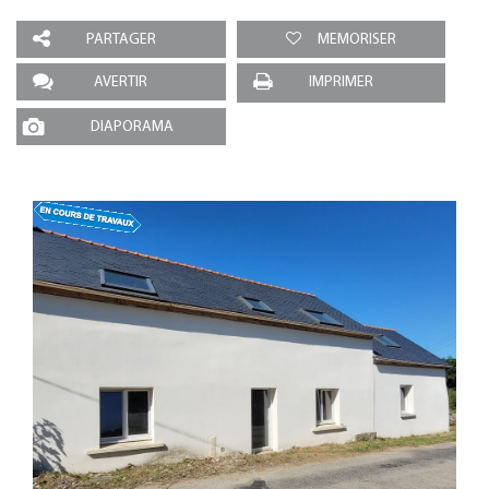
PARTAGER
MEMORISER
AVERTIR
IMPRIMER
DIAPORAMA