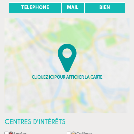
TELEPHONE
MAIL
BIEN
CENTRES D'INTÉRÊTS