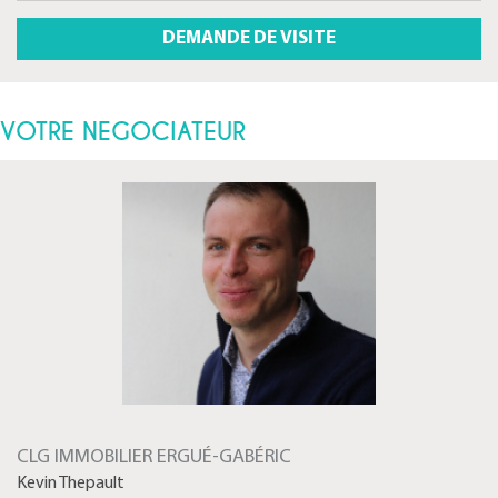
VOTRE NEGOCIATEUR
CLG IMMOBILIER ERGUÉ-GABÉRIC
Kevin Thepault