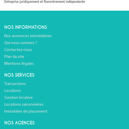
Entreprise juridiquement et financièrement indépendante
NOS INFORMATIONS
Nos annonces immobilières
Qui nous sommes ?
Contactez-nous
Plan du site
Mentions légales
NOS SERVICES
Transactions
Locations
Gestion locative
Locations saisonnières
Immobilier de placement
NOS AGENCES