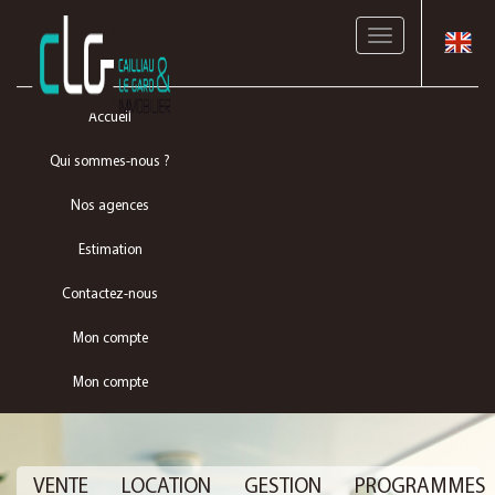
Toggle
navigation
Accueil
Qui sommes-nous ?
Nos agences
Estimation
Contactez-nous
Mon compte
Mon compte
VENTE
LOCATION
GESTION
PROGRAMMES