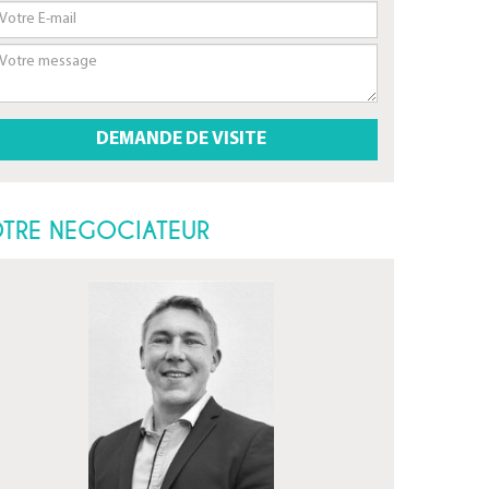
TRE NEGOCIATEUR