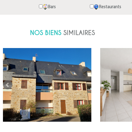
Bars
Restaurants
NOS BIENS
SIMILAIRES