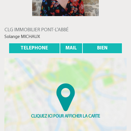
CLG IMMOBILIER PONT-L'ABBÉ
Solange MICHAUX
TELEPHONE
MAIL
BIEN