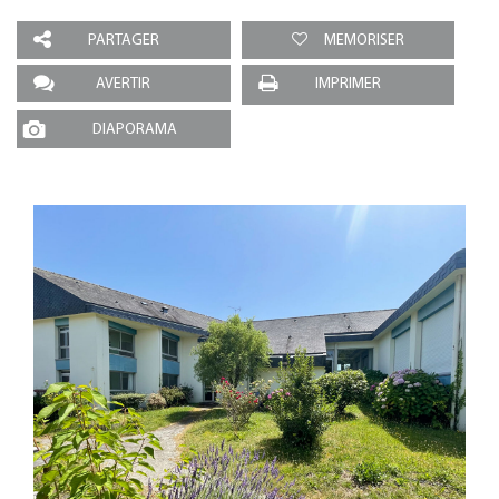
PARTAGER
MEMORISER
AVERTIR
IMPRIMER
DIAPORAMA