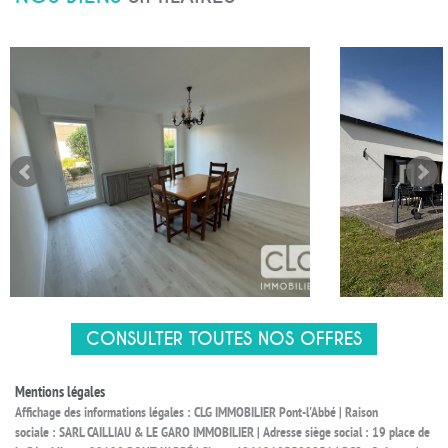
CONSULTER TOUTES NOS OFFRES
Mentions légales
Affichage des informations légales : CLG IMMOBILIER Pont-l'Abbé | Raison
sociale : SARL CAILLIAU & LE GARO IMMOBILIER | Adresse siège social : 19 place de