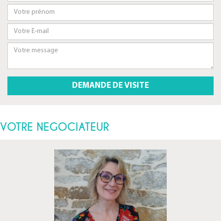
VOTRE NEGOCIATEUR