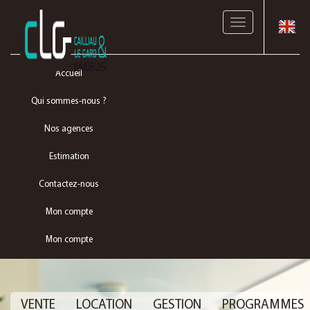
Toggle
navigation
Accueil
Qui sommes-nous ?
Nos agences
Estimation
Contactez-nous
Mon compte
Mon compte
VENTE
LOCATION
GESTION
PROGRAMMES