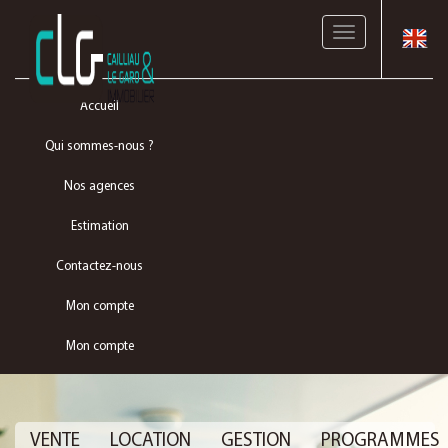
Toggle
navigation
Accueil
Qui sommes-nous ?
Nos agences
Estimation
Contactez-nous
Mon compte
Mon compte
VENTE
LOCATION
GESTION
PROGRAMMES