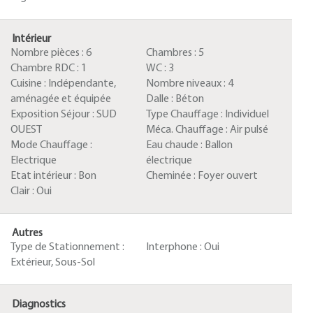
Intérieur
Nombre pièces :
6
Chambres :
5
Chambre RDC :
1
WC :
3
Cuisine :
Indépendante,
Nombre niveaux :
4
aménagée et équipée
Dalle :
Béton
Exposition Séjour :
SUD
Type Chauffage :
Individuel
OUEST
Méca. Chauffage :
Air pulsé
Mode Chauffage :
Eau chaude :
Ballon
Electrique
électrique
Etat intérieur :
Bon
Cheminée :
Foyer ouvert
Clair :
Oui
Autres
Type de Stationnement :
Interphone :
Oui
Extérieur, Sous-Sol
Diagnostics