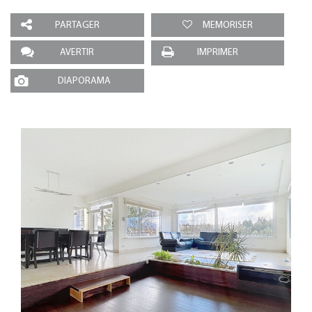
PARTAGER
MEMORISER
AVERTIR
IMPRIMER
DIAPORAMA