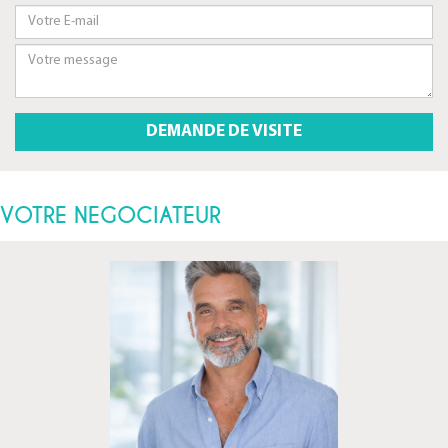
VOTRE NEGOCIATEUR