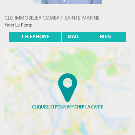
CLG IMMOBILIER COMBRIT SAINTE-MARINE
Yann Le Pemp
TELEPHONE
MAIL
BIEN