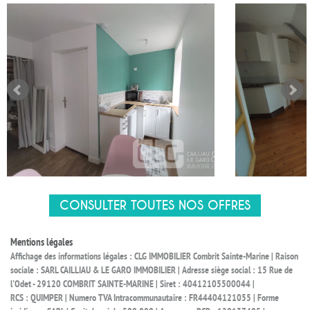
CONSULTER TOUTES NOS OFFRES
Mentions légales
Affichage des informations légales : CLG IMMOBILIER Combrit Sainte-Marine | Raison
sociale : SARL CAILLIAU & LE GARO IMMOBILIER | Adresse siège social : 15 Rue de
l'Odet - 29120 COMBRIT SAINTE-MARINE | Siret : 40412105500044 |
RCS : QUIMPER | Numero TVA Intracommunautaire : FR44404121055 | Forme