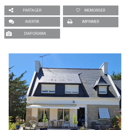
PARTAGER
MEMORISER
AVERTIR
IMPRIMER
DIAPORAMA