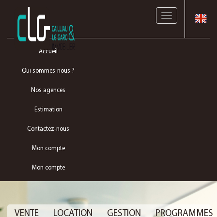
Toggle
navigation
Accueil
Qui sommes-nous ?
Nos agences
Estimation
Contactez-nous
Mon compte
Mon compte
VENTE
LOCATION
GESTION
PROGRAMMES