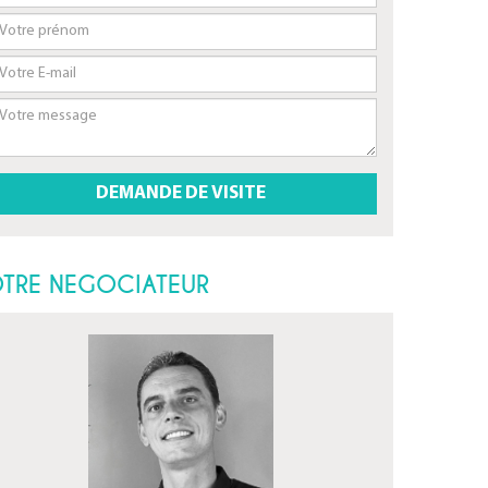
TRE NEGOCIATEUR