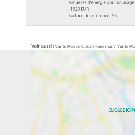
annuelles d'énergie pour un usag
:
1820 EUR
Surface de référence :
95
Voir aussi :
Vente Maison Clohars-Fouesnant
Vente Ma