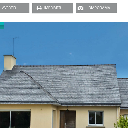
AVERTIR
IMPRIMER
DIAPORAMA