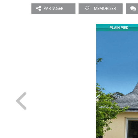
PARTAGER
MEMORISER