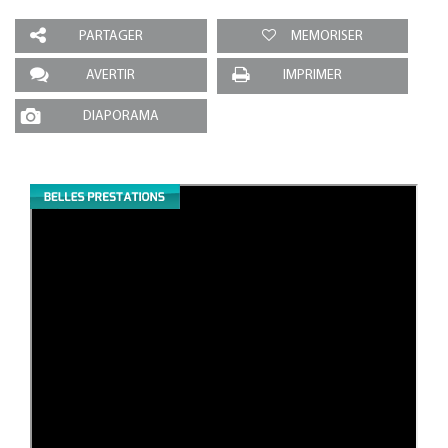
PARTAGER
MEMORISER
AVERTIR
IMPRIMER
DIAPORAMA