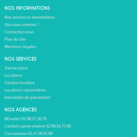
NOS INFORMATIONS
Nos annonces immobilières
Qui nous sommes ?
Contactez-nous
Plan du site
Mentions légales
NOS SERVICES
Transactions
Locations
Gestion locative
Locations saisonnières
Immobilier de placement
NOS AGENCES
BÉnodet 02.98.57.26.79
Combrit sainte-marine 02.98.56.73.80
Concarneau 02.21.58.05.80