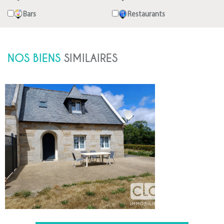
Bars
Restaurants
NOS BIENS
SIMILAIRES