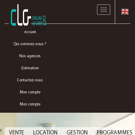
Toggle
navigation
Accueil
Qui sommes-nous ?
Nos agences
Estimation
Contactez-nous
Mon compte
Mon compte
VENTE
LOCATION
GESTION
PROGRAMMES