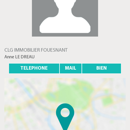
CLG IMMOBILIER FOUESNANT
Anne LE DREAU
TELEPHONE
MAIL
BIEN