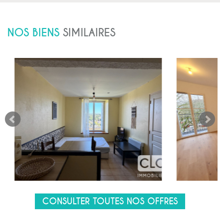
NOS BIENS
SIMILAIRES
CONSULTER TOUTES NOS OFFRES