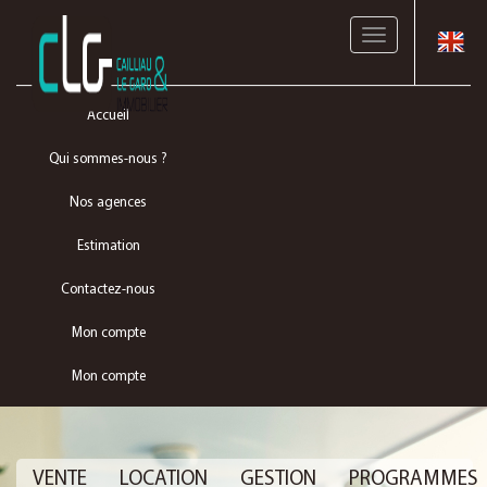
Toggle
navigation
Accueil
Qui sommes-nous ?
Nos agences
Estimation
Contactez-nous
Mon compte
Mon compte
VENTE
LOCATION
GESTION
PROGRAMMES