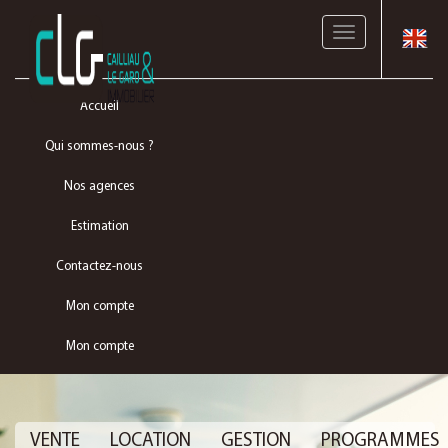
Toggle
navigation
Accueil
Qui sommes-nous ?
Nos agences
Estimation
Contactez-nous
Mon compte
Mon compte
VENTE
LOCATION
GESTION
PROGRAMMES