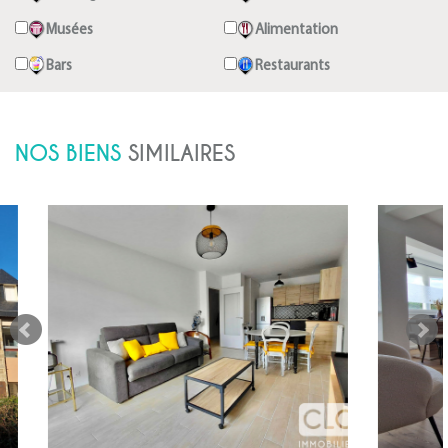
Musées
Alimentation
Bars
Restaurants
NOS BIENS
SIMILAIRES