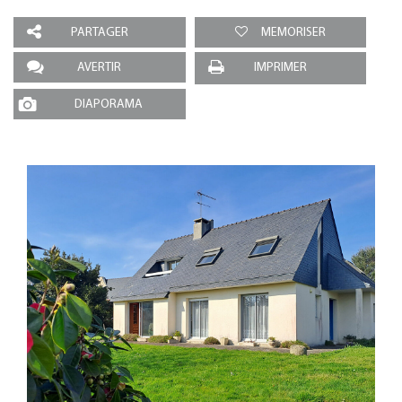
PARTAGER
MEMORISER
AVERTIR
IMPRIMER
DIAPORAMA