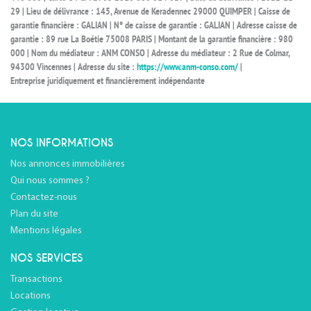
29 | Lieu de délivrance : 145, Avenue de Keradennec 29000 QUIMPER | Caisse de
garantie financière : GALIAN | N° de caisse de garantie : GALIAN | Adresse caisse de
garantie : 89 rue La Boétie 75008 PARIS | Montant de la garantie financière : 980
000 | Nom du médiateur : ANM CONSO | Adresse du médiateur : 2 Rue de Colmar,
94300 Vincennes | Adresse du site :
https://www.anm-conso.com/
|
Entreprise juridiquement et financièrement indépendante
NOS INFORMATIONS
Nos annonces immobilières
Qui nous sommes ?
Contactez-nous
Plan du site
Mentions légales
NOS SERVICES
Transactions
Locations