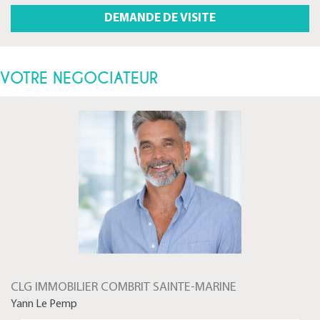
VOTRE NEGOCIATEUR
CLG IMMOBILIER COMBRIT SAINTE-MARINE
Yann Le Pemp