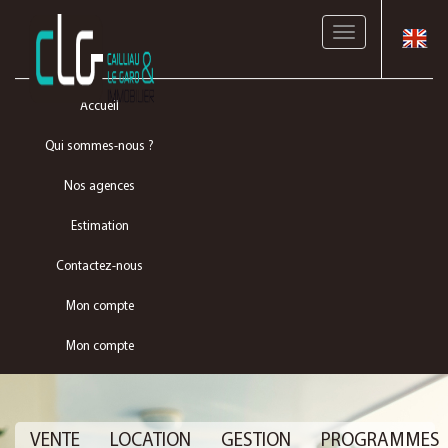
Toggle
navigation
Accueil
Qui sommes-nous ?
Nos agences
Estimation
Contactez-nous
Mon compte
Mon compte
VENTE
LOCATION
GESTION
PROGRAMMES