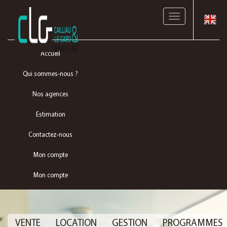
Toggle
navigation
Accueil
Qui sommes-nous ?
Nos agences
Estimation
Contactez-nous
Mon compte
Mon compte
VENTE
LOCATION
GESTION
PROGRAMMES