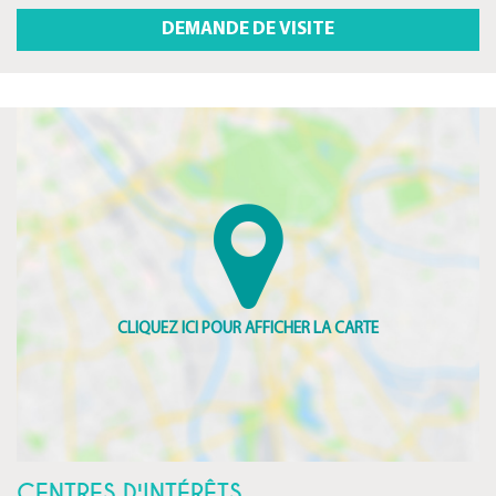
CENTRES D'INTÉRÊTS