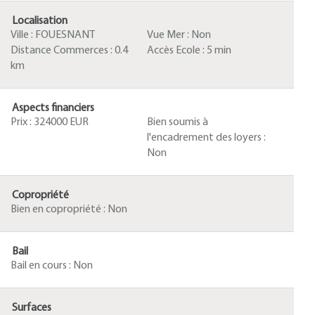
Localisation
Ville :
FOUESNANT
Vue Mer :
Non
Distance Commerces :
0.4
Accès Ecole :
5 min
km
Aspects financiers
Prix :
324000 EUR
Bien soumis à
l'encadrement des loyers :
Non
Copropriété
Bien en copropriété :
Non
Bail
Bail en cours :
Non
Surfaces