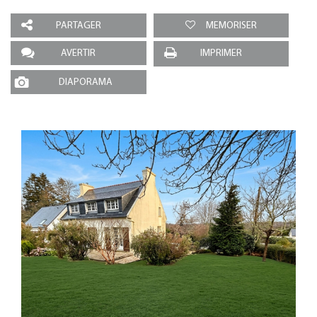
PARTAGER
MEMORISER
AVERTIR
IMPRIMER
DIAPORAMA