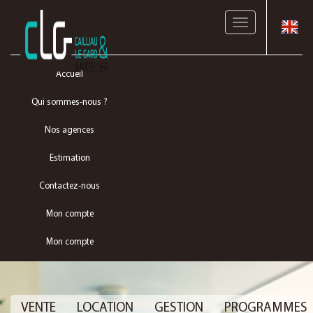
Toggle
navigation
Accueil
Qui sommes-nous ?
Nos agences
Estimation
Contactez-nous
Mon compte
Mon compte
VENTE
LOCATION
GESTION
PROGRAMMES