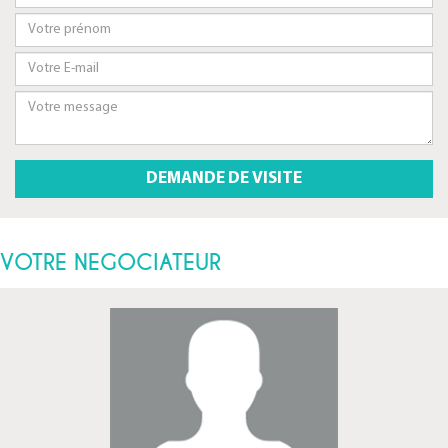
VOTRE NEGOCIATEUR