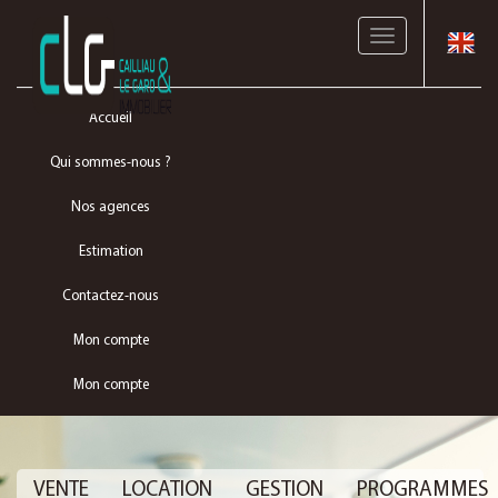
Toggle
navigation
Accueil
Qui sommes-nous ?
Nos agences
Estimation
Contactez-nous
Mon compte
Mon compte
VENTE
LOCATION
GESTION
PROGRAMMES