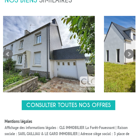
NOS BIENS
SIMILAIRES
CONSULTER TOUTES NOS OFFRES
Mentions légales
Affichage des informations légales : CLG IMMOBILIER La Forêt-Fouesnant | Raison
sociale : SARL CAILLIAU & LE GARO IMMOBILIER | Adresse siège social : 3 place de