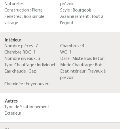
Naturelles
prévoir
Construction :
Pierre
Style :
Bourgeois
Fenêtres :
Bois simple
Assainissement :
Tout à
vitrage
l'égout
Intérieur
Nombre pièces :
7
Chambres :
4
Chambre RDC :
1
WC :
1
Nombre niveaux :
3
Dalle :
Mixte Bois Béton
Type Chauffage :
Individuel
Mode Chauffage :
Bois
Eau chaude :
Gaz
Etat intérieur :
Travaux à
prévoir
Cheminée :
Foyer ouvert
Autres
Type de Stationnement :
Extérieur