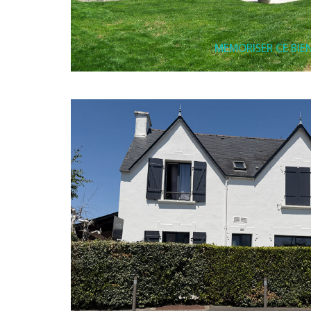
MEMORISER CE BIE