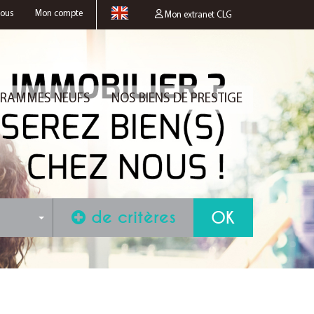
nous
Mon compte
Mon extranet CLG
RAMMES NEUFS
NOS BIENS DE PRESTIGE
de critères