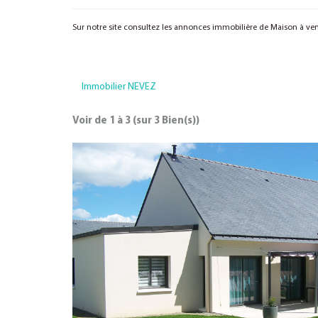
Sur notre site consultez les annonces immobilière de Maison à 
Immobilier NEVEZ
Voir de
1
à
3
(sur
3
Bien(s))