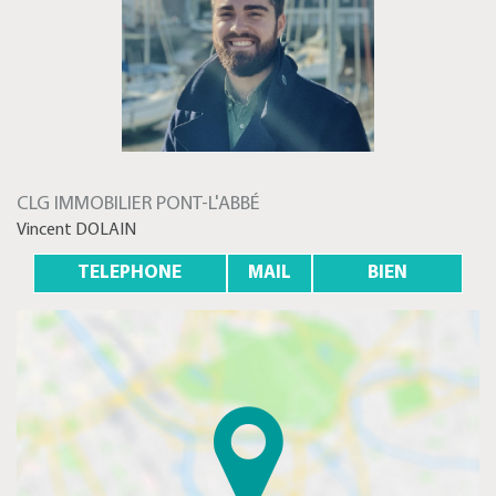
CLG IMMOBILIER PONT-L'ABBÉ
Vincent DOLAIN
TELEPHONE
MAIL
BIEN