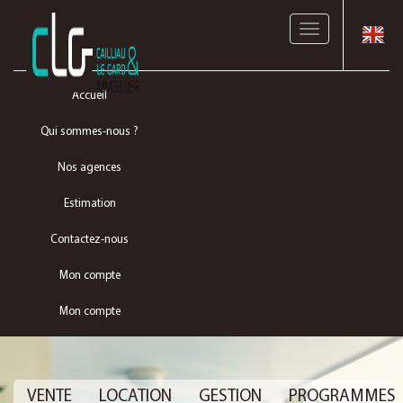
Toggle
navigation
Accueil
Qui sommes-nous ?
Nos agences
Estimation
Contactez-nous
Mon compte
Mon compte
VENTE
LOCATION
GESTION
PROGRAMMES