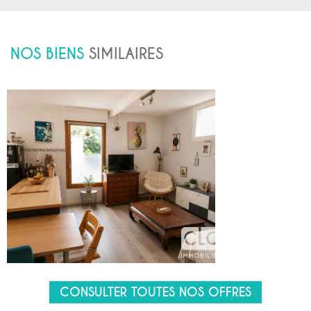
NOS BIENS
SIMILAIRES
CONSULTER TOUTES NOS OFFRES