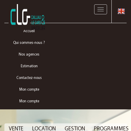
Toggle
navigation
Accueil
Qui sommes-nous ?
Nos agences
Estimation
Contactez-nous
Mon compte
Mon compte
VENTE
LOCATION
GESTION
PROGRAMMES