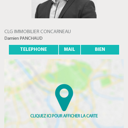
CLG IMMOBILIER CONCARNEAU
Damien PANCHAUD
TELEPHONE
MAIL
BIEN