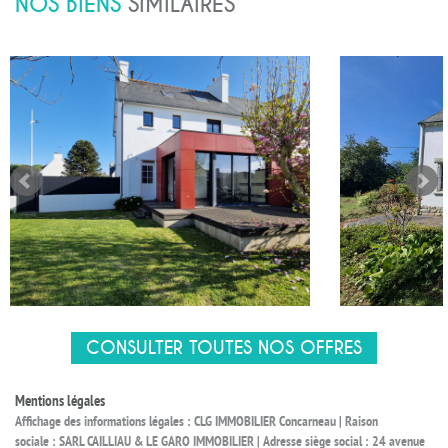
NOS BIENS
SIMILAIRES
CONSULTER TOUTES NOS OFFRES
Mentions légales
Affichage des informations légales : CLG IMMOBILIER Concarneau | Raison
sociale : SARL CAILLIAU & LE GARO IMMOBILIER | Adresse siège social : 24 avenue