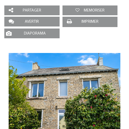
PARTAGER
MEMORISER
AVERTIR
IMPRIMER
DIAPORAMA