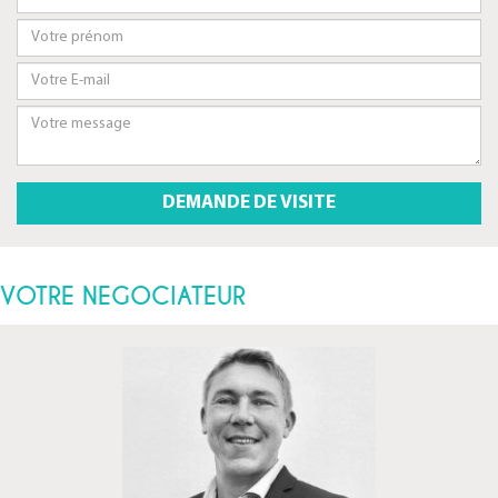
VOTRE NEGOCIATEUR