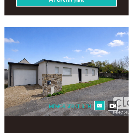
En savoir plus
MEMORISER CE BIEN