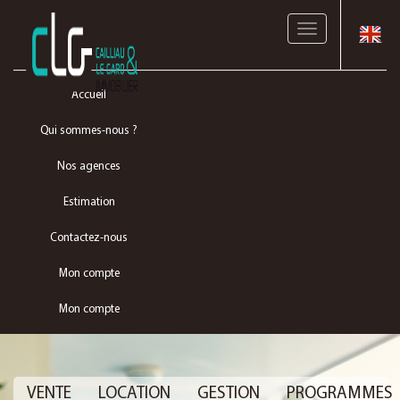
Toggle
navigation
Accueil
Qui sommes-nous ?
Nos agences
Estimation
Contactez-nous
Mon compte
Mon compte
VENTE
LOCATION
GESTION
PROGRAMMES