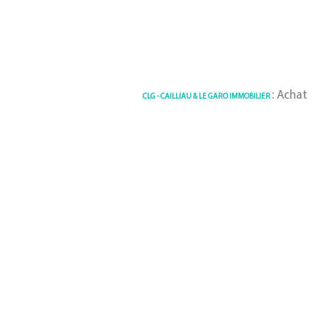
: Achat / V
CLG - CAILLIAU & LE GARO IMMOBILIER