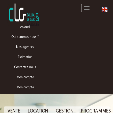
Toggle
navigation
Accueil
Qui sommes-nous ?
Nos agences
Estimation
Contactez-nous
Mon compte
Mon compte
VENTE
LOCATION
GESTION
PROGRAMMES