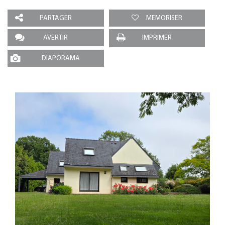
PARTAGER
MEMORISER
AVERTIR
IMPRIMER
DIAPORAMA