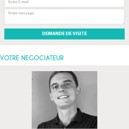
VOTRE NEGOCIATEUR