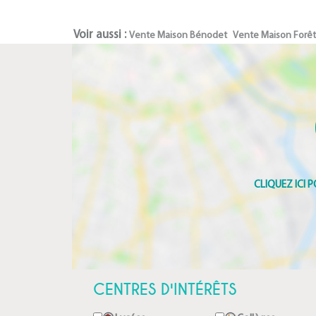
Voir aussi :
Vente Maison Bénodet
Vente Maison Forê
CENTRES D'INTÉRÊTS