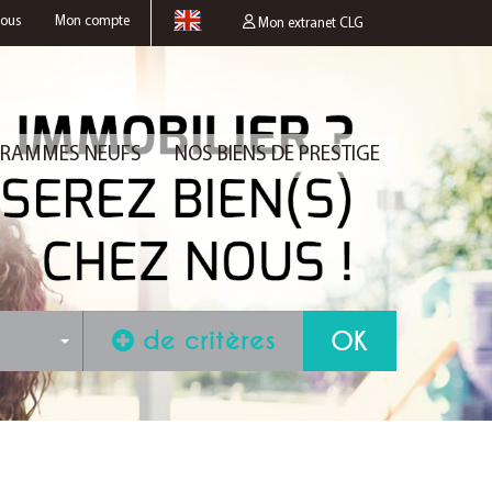
nous
Mon compte
Mon extranet CLG
RAMMES NEUFS
NOS BIENS DE PRESTIGE
de critères