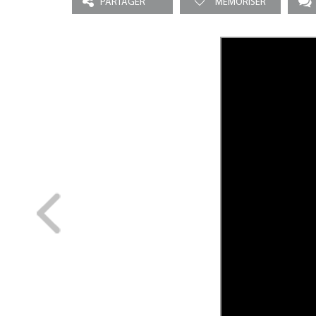
PARTAGER
MEMORISER