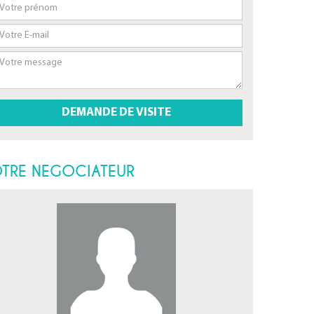
TRE NEGOCIATEUR