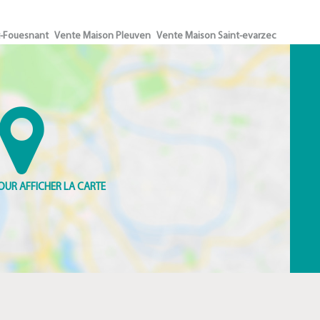
t-Fouesnant
Vente Maison Pleuven
Vente Maison Saint-evarzec