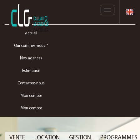
Toggle
navigation
Accueil
Qui sommes-nous ?
Nos agences
Estimation
Contactez-nous
Mon compte
Mon compte
VENTE
LOCATION
GESTION
PROGRAMMES