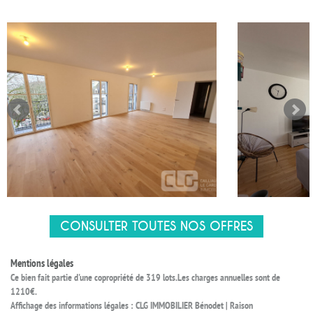
CONSULTER TOUTES NOS OFFRES
Mentions légales
Ce bien fait partie d'une copropriété de 319 lots.Les charges annuelles sont de
1210€.
Affichage des informations légales : CLG IMMOBILIER Bénodet | Raison