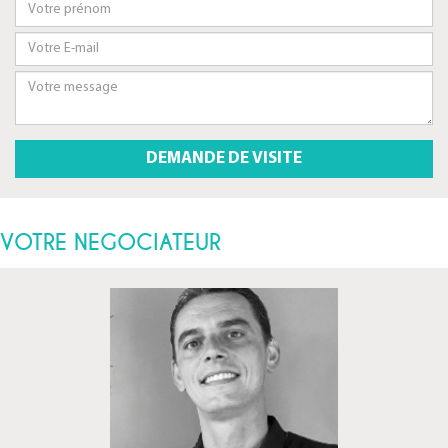
VOTRE NEGOCIATEUR