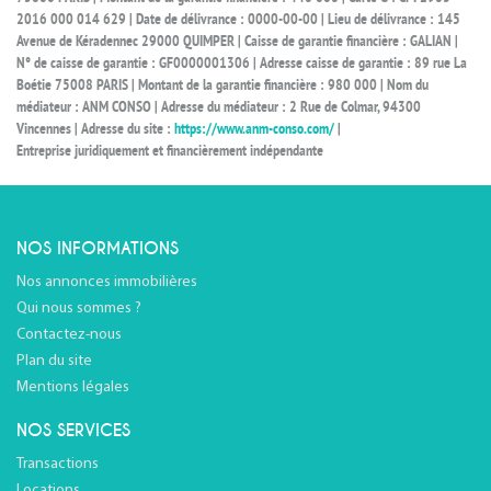
2016 000 014 629 | Date de délivrance : 0000-00-00 | Lieu de délivrance : 145
Avenue de Kéradennec 29000 QUIMPER | Caisse de garantie financière : GALIAN |
N° de caisse de garantie : GF0000001306 | Adresse caisse de garantie : 89 rue La
Boétie 75008 PARIS | Montant de la garantie financière : 980 000 | Nom du
médiateur : ANM CONSO | Adresse du médiateur : 2 Rue de Colmar, 94300
Vincennes | Adresse du site :
https://www.anm-conso.com/
|
Entreprise juridiquement et financièrement indépendante
NOS INFORMATIONS
Nos annonces immobilières
Qui nous sommes ?
Contactez-nous
Plan du site
Mentions légales
NOS SERVICES
Transactions
Locations