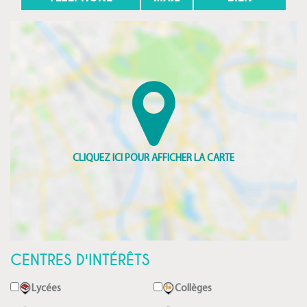
CENTRES D'INTÉRÊTS
Lycées
Collèges