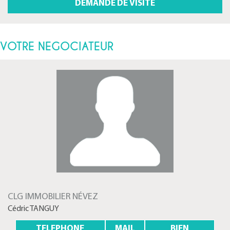
VOTRE NEGOCIATEUR
CLG IMMOBILIER NÉVEZ
Cédric TANGUY
TELEPHONE
MAIL
BIEN