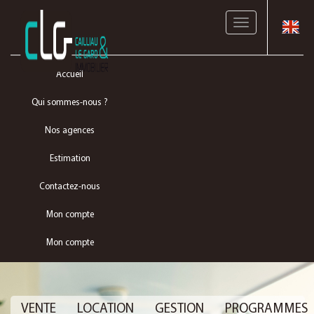
Toggle
navigation
Accueil
Qui sommes-nous ?
Nos agences
Estimation
Contactez-nous
Mon compte
Mon compte
VENTE
LOCATION
GESTION
PROGRAMMES