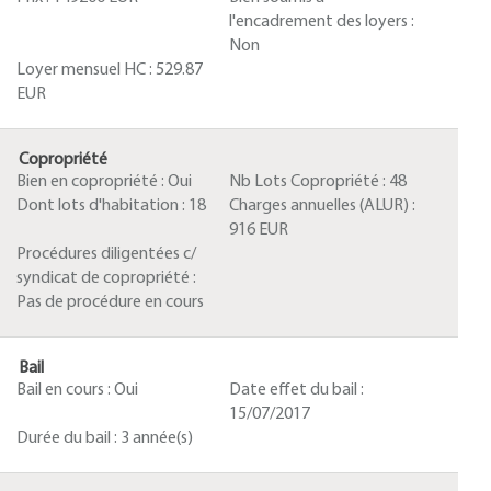
l'encadrement des loyers :
Non
Loyer mensuel HC :
529.87
EUR
Copropriété
Bien en copropriété :
Oui
Nb Lots Copropriété :
48
Dont lots d'habitation :
18
Charges annuelles (ALUR) :
916 EUR
Procédures diligentées c/
syndicat de copropriété :
Pas de procédure en cours
Bail
Bail en cours :
Oui
Date effet du bail :
15/07/2017
Durée du bail :
3 année(s)