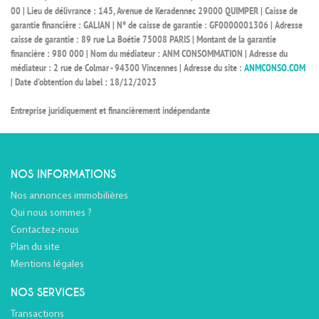
00 | Lieu de délivrance : 145, Avenue de Keradennec 29000 QUIMPER | Caisse de
garantie financière : GALIAN | N° de caisse de garantie : GF0000001306 | Adresse
caisse de garantie : 89 rue La Boétie 75008 PARIS | Montant de la garantie
financière : 980 000 | Nom du médiateur : ANM CONSOMMATION | Adresse du
médiateur : 2 rue de Colmar - 94300 Vincennes | Adresse du site :
ANMCONSO.COM
| Date d'obtention du label : 18/12/2023
Entreprise juridiquement et financièrement indépendante
NOS INFORMATIONS
Nos annonces immobilières
Qui nous sommes ?
Contactez-nous
Plan du site
Mentions légales
NOS SERVICES
Transactions