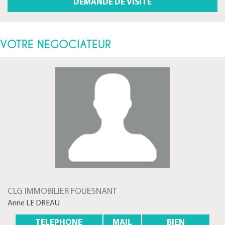
VOTRE NEGOCIATEUR
CLG IMMOBILIER FOUESNANT
Anne LE DREAU
TELEPHONE
MAIL
BIEN