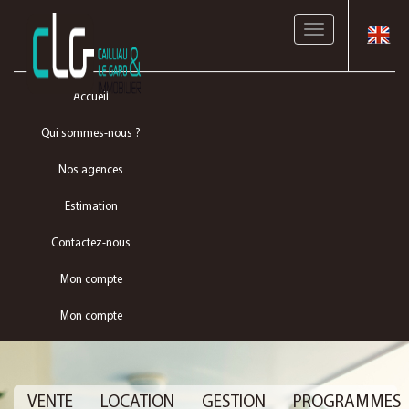
Toggle
navigation
Accueil
Qui sommes-nous ?
Nos agences
Estimation
Contactez-nous
Mon compte
Mon compte
VENTE
LOCATION
GESTION
PROGRAMMES