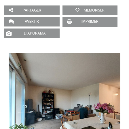
PARTAGER
MEMORISER
AVERTIR
IMPRIMER
DIAPORAMA