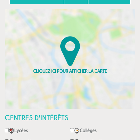
CENTRES D'INTÉRÊTS
Lycées
Collèges