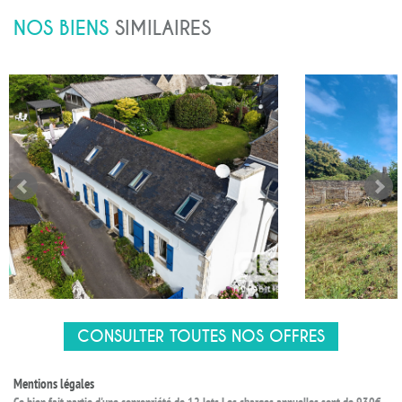
NOS BIENS
SIMILAIRES
CONSULTER TOUTES NOS OFFRES
Mentions légales