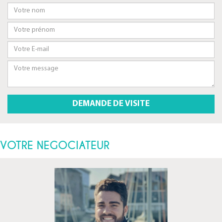
VOTRE NEGOCIATEUR