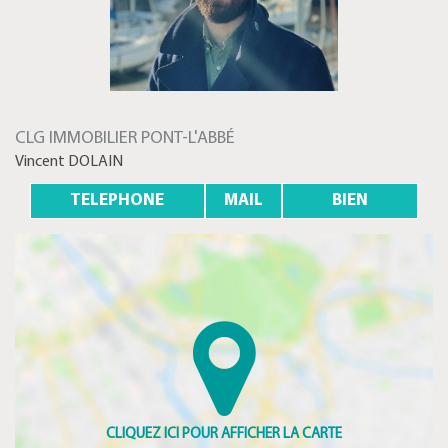
CLG IMMOBILIER PONT-L'ABBÉ
Vincent DOLAIN
TELEPHONE
MAIL
BIEN