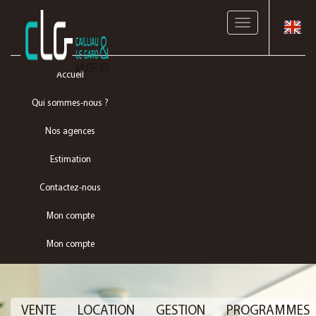
Toggle
navigation
Accueil
Qui sommes-nous ?
Nos agences
Estimation
Contactez-nous
Mon compte
Mon compte
VENTE
LOCATION
GESTION
PROGRAMMES