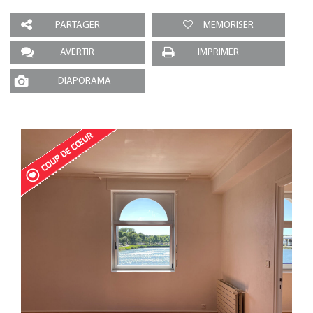
PARTAGER
MEMORISER
AVERTIR
IMPRIMER
DIAPORAMA