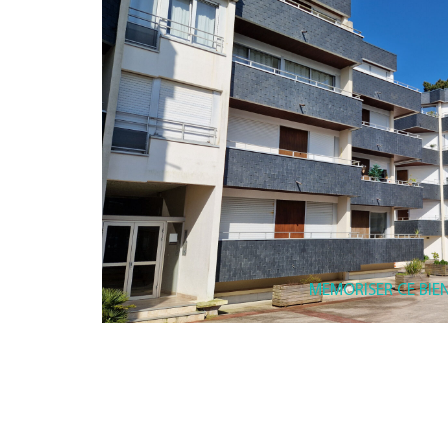
MEMORISER CE BIE