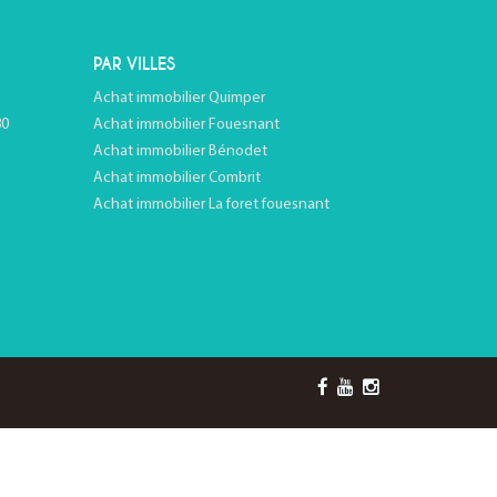
PAR VILLES
Achat immobilier Quimper
80
Achat immobilier Fouesnant
Achat immobilier Bénodet
Achat immobilier Combrit
Achat immobilier La foret fouesnant