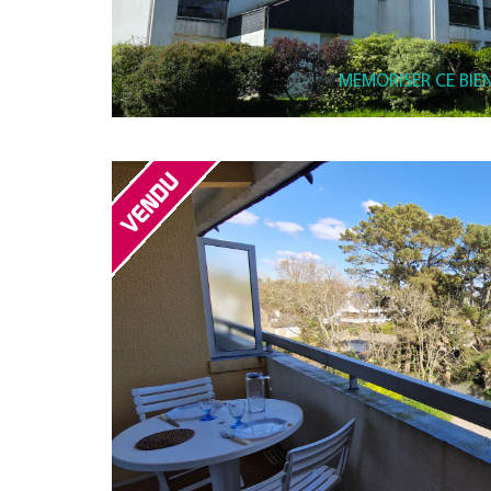
MEMORISER CE BIE