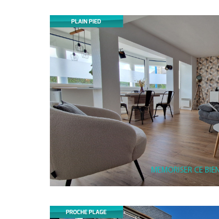
MEMORISER CE BIE