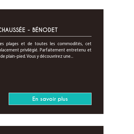
CHAUSSÉE - BÉNODET
es plages et de toutes les commodités, cet
acement privilégié. Parfaitement entretenu et
de plain-pied. Vous y découvrirez une...
En savoir plus