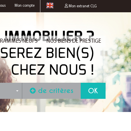
nous
Mon compte
Mon extranet CLG
RAMMES NEUFS
NOS BIENS DE PRESTIGE
de critères