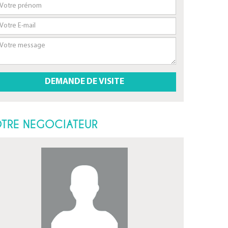
TRE NEGOCIATEUR