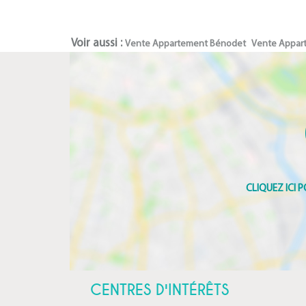
Voir aussi :
Vente Appartement Bénodet
Vente Appar
CENTRES D'INTÉRÊTS