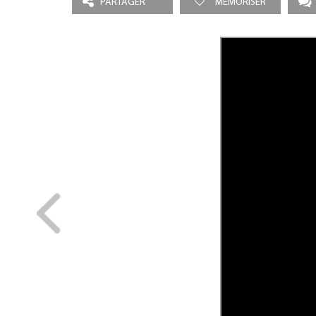
PARTAGER
MEMORISER