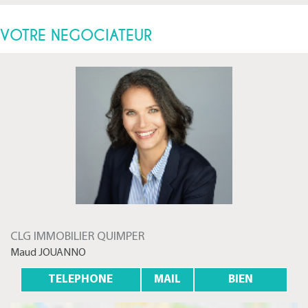
VOTRE NEGOCIATEUR
CLG IMMOBILIER QUIMPER
Maud JOUANNO
TELEPHONE
MAIL
BIEN