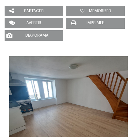
PARTAGER
MEMORISER
AVERTIR
IMPRIMER
DIAPORAMA