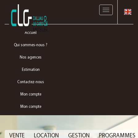
Toggle
navigation
Accueil
Qui sommes-nous ?
Nos agences
Estimation
Contactez-nous
Mon compte
Mon compte
VENTE
LOCATION
GESTION
PROGRAMMES