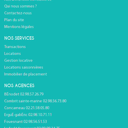
Qui nous sommes ?
Contactez-nous
Plan du site
Mentions légales
NOS SERVICES
Transactions
Locations
Gestion locative
Locations saisonnières
Immobilier de placement
NOS AGENCES
BÉnodet 02.98.57.26.79
Combrit sainte-marine 02.98.56.73.80
Concarneau 02.21.58.05.80
ErguÉ-gabÉric 02.98.10.71.11
Fouesnant 02.98.56.51.53