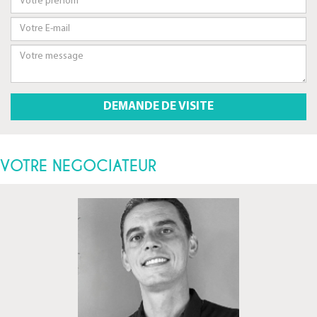
VOTRE NEGOCIATEUR