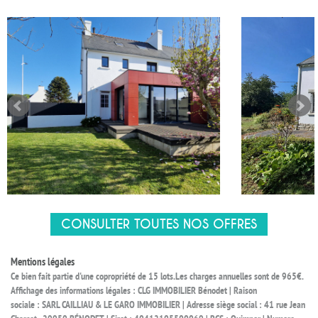
CONSULTER TOUTES NOS OFFRES
Mentions légales
Ce bien fait partie d'une copropriété de 15 lots.Les charges annuelles sont de 965€.
Affichage des informations légales : CLG IMMOBILIER Bénodet | Raison
sociale : SARL CAILLIAU & LE GARO IMMOBILIER | Adresse siège social : 41 rue Jean