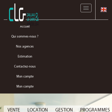
Toggle
navigation
Accueil
Qui sommes-nous ?
Nos agences
Estimation
Contactez-nous
Mon compte
Mon compte
VENTE
LOCATION
GESTION
PROGRAMMES