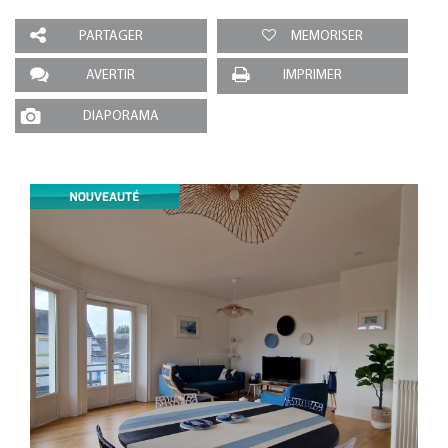
PARTAGER
MEMORISER
AVERTIR
IMPRIMER
DIAPORAMA