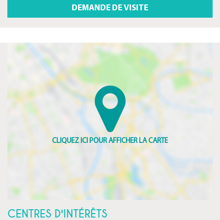
CENTRES D'INTÉRÊTS