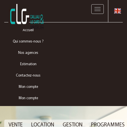
Toggle
navigation
Accueil
Qui sommes-nous ?
Nos agences
Estimation
Contactez-nous
Mon compte
Mon compte
VENTE
LOCATION
GESTION
PROGRAMMES