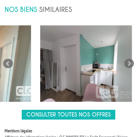
NOS BIENS
SIMILAIRES
CONSULTER TOUTES NOS OFFRES
Mentions légales