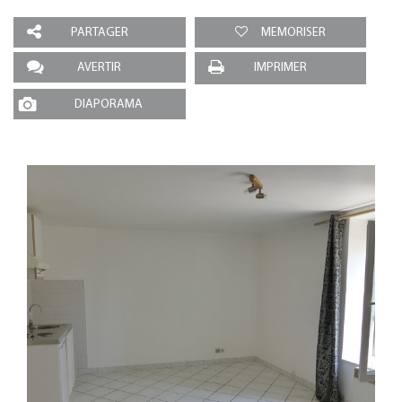
PARTAGER
MEMORISER
AVERTIR
IMPRIMER
DIAPORAMA