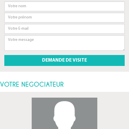
VOTRE NEGOCIATEUR