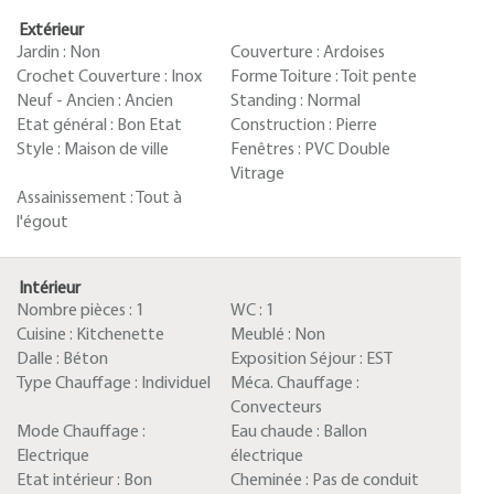
Extérieur
Jardin :
Non
Couverture :
Ardoises
Crochet Couverture :
Inox
Forme Toiture :
Toit pente
Neuf - Ancien :
Ancien
Standing :
Normal
Etat général :
Bon Etat
Construction :
Pierre
Style :
Maison de ville
Fenêtres :
PVC Double
Vitrage
Assainissement :
Tout à
l'égout
Intérieur
Nombre pièces :
1
WC :
1
Cuisine :
Kitchenette
Meublé :
Non
Dalle :
Béton
Exposition Séjour :
EST
Type Chauffage :
Individuel
Méca. Chauffage :
Convecteurs
Mode Chauffage :
Eau chaude :
Ballon
Electrique
électrique
Etat intérieur :
Bon
Cheminée :
Pas de conduit