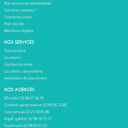
Nos annonces immobilières
Qui nous sommes ?
Contactez-nous
Plan du site
Mentions légales
NOS SERVICES
Transactions
Locations
Gestion locative
Locations saisonnières
Immobilier de placement
NOS AGENCES
BÉnodet 02.98.57.26.79
Combrit sainte-marine 02.98.56.73.80
Concarneau 02.21.58.05.80
ErguÉ-gabÉric 02.98.10.71.11
Fouesnant 02.98.56.51.53