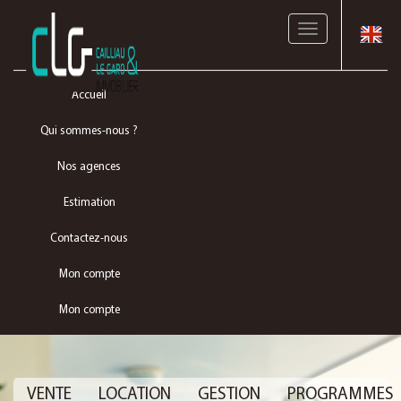
Toggle
navigation
Accueil
Qui sommes-nous ?
Nos agences
Estimation
Contactez-nous
Mon compte
Mon compte
VENTE
LOCATION
GESTION
PROGRAMMES