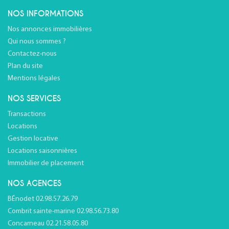
NOS INFORMATIONS
Nos annonces immobilières
Qui nous sommes ?
Contactez-nous
Plan du site
Mentions légales
NOS SERVICES
Transactions
Locations
Gestion locative
Locations saisonnières
Immobilier de placement
NOS AGENCES
BÉnodet 02.98.57.26.79
Combrit sainte-marine 02.98.56.73.80
Concarneau 02.21.58.05.80