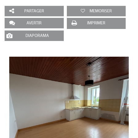
PARTAGER
MEMORISER
AVERTIR
IMPRIMER
DIAPORAMA