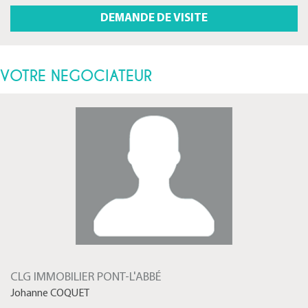
VOTRE NEGOCIATEUR
CLG IMMOBILIER PONT-L'ABBÉ
Johanne COQUET