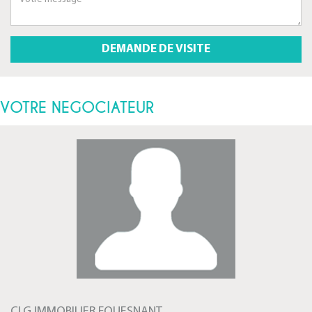
VOTRE NEGOCIATEUR
CLG IMMOBILIER FOUESNANT