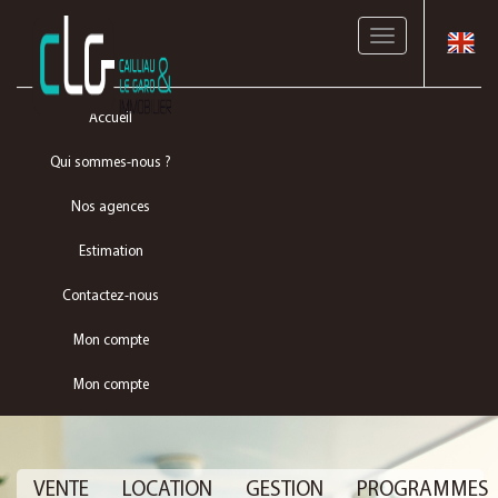
Toggle
navigation
Accueil
Qui sommes-nous ?
Nos agences
Estimation
Contactez-nous
Mon compte
Mon compte
VENTE
LOCATION
GESTION
PROGRAMMES