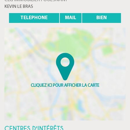
KEVIN LE BRAS
TELEPHONE
MAIL
BIEN
CENTRES D'INTÉRÊTS