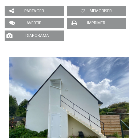
PARTAGER
MEMORISER
AVERTIR
IMPRIMER
DIAPORAMA