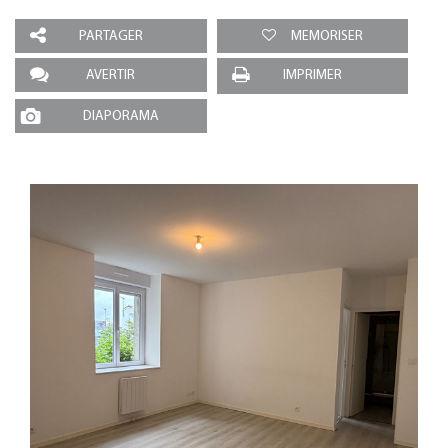
PARTAGER
MEMORISER
AVERTIR
IMPRIMER
DIAPORAMA