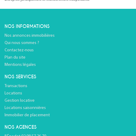
NOS INFORMATIONS
Nos annonces immobilières
Qui nous sommes ?
Contactez-nous
Plan du site
Mentions légales
NOS SERVICES
Transactions
Locations
Gestion locative
Locations saisonnières
Immobilier de placement
NOS AGENCES