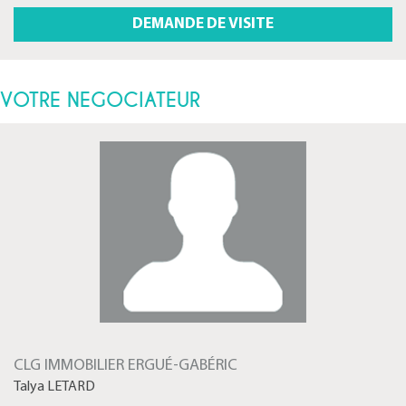
VOTRE NEGOCIATEUR
CLG IMMOBILIER ERGUÉ-GABÉRIC
Talya LETARD