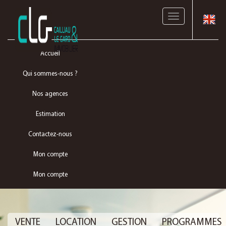
Toggle
navigation
Accueil
Qui sommes-nous ?
Nos agences
Estimation
Contactez-nous
Mon compte
Mon compte
VENTE
LOCATION
GESTION
PROGRAMMES