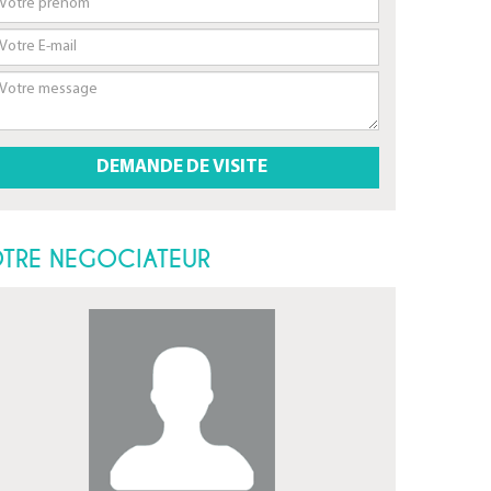
TRE NEGOCIATEUR