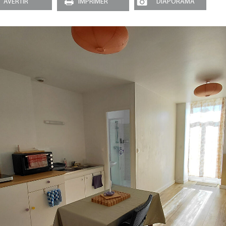
AVERTIR
IMPRIMER
DIAPORAMA