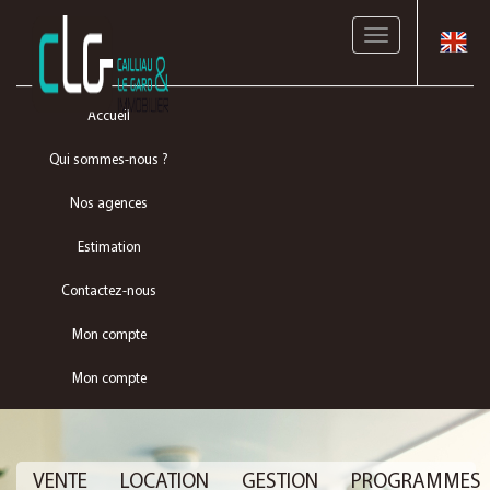
Toggle
navigation
Accueil
Qui sommes-nous ?
Nos agences
Estimation
Contactez-nous
Mon compte
Mon compte
VENTE
LOCATION
GESTION
PROGRAMMES