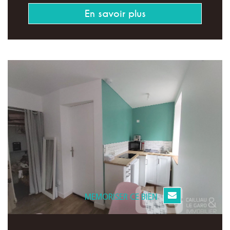
En savoir plus
MEMORISER CE BIEN