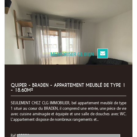
MEMORISER CE BIEN
QUIPER - BRADEN - APPARTEMENT MEUBLÉ DE TYPE 1
- 18.60M²
SEULEMENT CHEZ CLG IMMOBILIER, bel appartement meublé de type
1 situé au coeur du BRADEN, il comprend une entrée, une pièce de vie
avec cuisine aménagée et équipée et une salle de douches avec WC.
L'appartement dispose de nombreux rangements et...
Réf : 27550