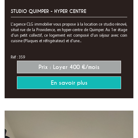
STUDIO QUIMPER - HYPER CENTRE
L'agence CLG immobilier vous propose à la location ce studio rénové,
situé rue de la Providence, en hyper-centre de Quimper. Au 1er étage
d'un petit collectif, ce logement est composé d'un séjour avec coin
cuisine (Plaques et réfrigérateur) et d'une...
Réf : 359
Prix : Loyer 400 €/mois
En savoir plus