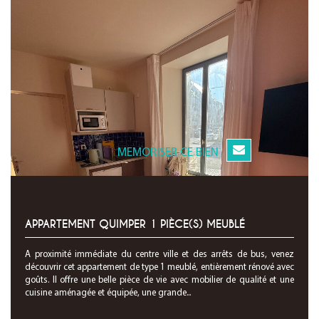
MEMORISER CE BIEN
APPARTEMENT QUIMPER 1 PIÈCE(S) MEUBLÉ
A proximité immédiate du centre ville et des arrêts de bus, venez
découvrir cet appartement de type 1 meublé, entièrement rénové avec
goûts. Il offre une belle pièce de vie avec mobilier de qualité et une
cuisine aménagée et équipée, une grande...