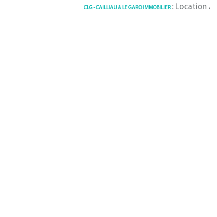
: Location Apparteme
CLG - CAILLIAU & LE GARO IMMOBILIER