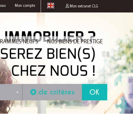
nous
Mon compte
Mon extranet CLG
RAMMES NEUFS
NOS BIENS DE PRESTIGE
de critères