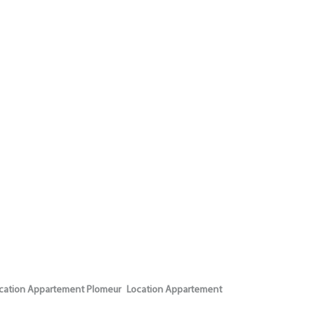
cation Appartement Plomeur
Location Appartement