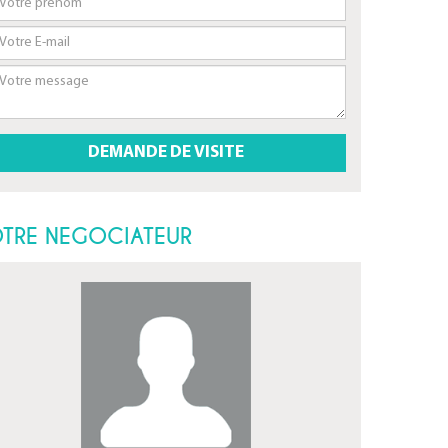
TRE NEGOCIATEUR