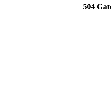
504 Gat