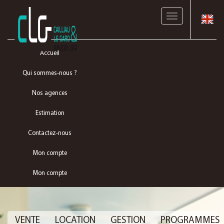
Toggle
navigation
Accueil
Qui sommes-nous ?
Nos agences
Estimation
Contactez-nous
Mon compte
Mon compte
VENTE
LOCATION
GESTION
PROGRAMMES