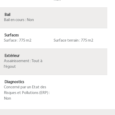
Bail
Bail en cours :
Non
Surfaces
Surface :
775 m2
Surface terrain :
775 m2
Extérieur
Assainissement :
Tout à
l'égout
Diagnostics
Concerné par un Etat des
Risques et Pollutions (ERP) :
Non