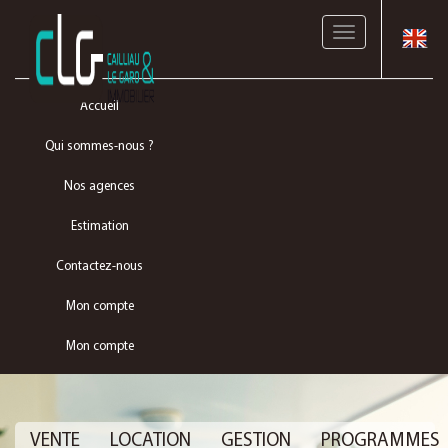
Toggle
navigation
Accueil
Qui sommes-nous ?
Nos agences
Estimation
Contactez-nous
Mon compte
Mon compte
VENTE
LOCATION
GESTION
PROGRAMMES