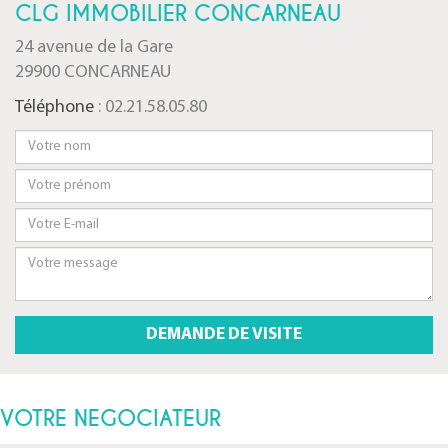
CLG IMMOBILIER CONCARNEAU
24 avenue de la Gare
29900 CONCARNEAU
Téléphone
: 02.21.58.05.80
VOTRE NEGOCIATEUR