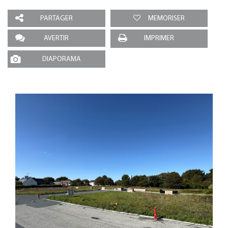
PARTAGER
MEMORISER
AVERTIR
IMPRIMER
DIAPORAMA