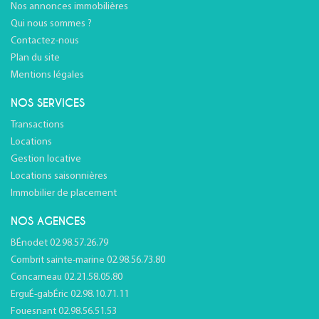
Nos annonces immobilières
Qui nous sommes ?
Contactez-nous
Plan du site
Mentions légales
NOS SERVICES
Transactions
Locations
Gestion locative
Locations saisonnières
Immobilier de placement
NOS AGENCES
BÉnodet 02.98.57.26.79
Combrit sainte-marine 02.98.56.73.80
Concarneau 02.21.58.05.80
ErguÉ-gabÉric 02.98.10.71.11
Fouesnant 02.98.56.51.53