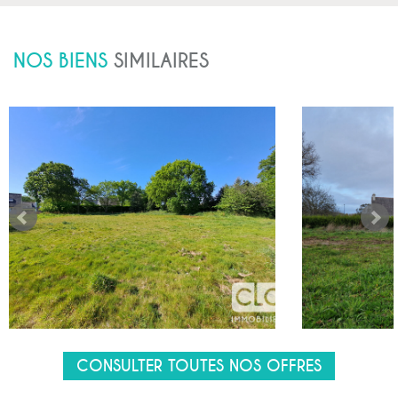
NOS BIENS
SIMILAIRES
CONSULTER TOUTES NOS OFFRES