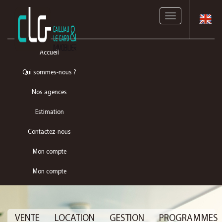
Toggle
navigation
Accueil
Qui sommes-nous ?
Nos agences
Estimation
Contactez-nous
Mon compte
Mon compte
VENTE
LOCATION
GESTION
PROGRAMMES