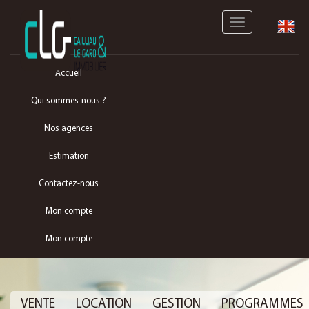
Toggle
navigation
Accueil
Qui sommes-nous ?
Nos agences
Estimation
Contactez-nous
Mon compte
Mon compte
VENTE
LOCATION
GESTION
PROGRAMMES