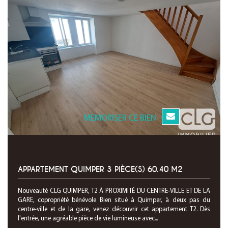
MEMORISER CE BIEN
APPARTEMENT QUIMPER 3 PIÈCE(S) 60.40 M2
Nouveauté CLG QUIMPER, T2 À PROXIMITÉ DU CENTRE-VILLE ET DE LA
GARE, copropriété bénévole Bien situé à Quimper, à deux pas du
centre-ville et de la gare, venez découvrir cet appartement T2. Dès
l'entrée, une agréable pièce de vie lumineuse avec...