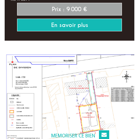
Prix : 9 000 €
En savoir plus
MEMORISER CE BIEN