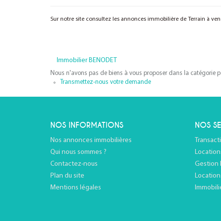
Sur notre site consultez les annonces immobilière de Terrain à 
Immobilier BENODET
Nous n'avons pas de biens à vous proposer dans la catégorie pou
Transmettez-nous votre demande
NOS INFORMATIONS
NOS SE
Nos annonces immobilières
Transact
Qui nous sommes ?
Location
Contactez-nous
Gestion 
Plan du site
Location
Mentions légales
Immobili