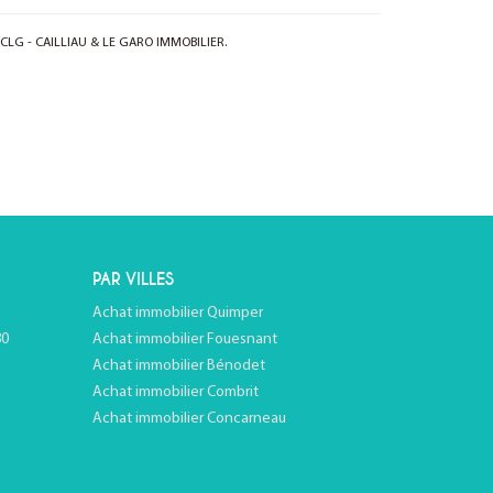
e CLG - CAILLIAU & LE GARO IMMOBILIER.
PAR VILLES
Achat immobilier Quimper
80
Achat immobilier Fouesnant
Achat immobilier Bénodet
Achat immobilier Combrit
Achat immobilier Concarneau