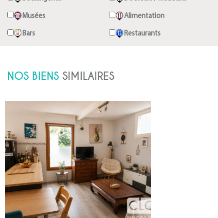
Musées
Alimentation
Bars
Restaurants
NOS BIENS
SIMILAIRES