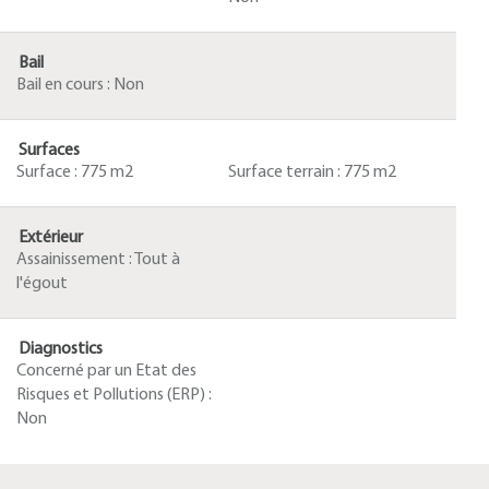
Bail
Bail en cours :
Non
Surfaces
Surface :
775 m2
Surface terrain :
775 m2
Extérieur
Assainissement :
Tout à
l'égout
Diagnostics
Concerné par un Etat des
Risques et Pollutions (ERP) :
Non