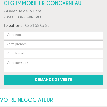
CLG IMMOBILIER CONCARNEAU
24 avenue de la Gare
29900 CONCARNEAU
Téléphone
: 02.21.58.05.80
VOTRE NEGOCIATEUR