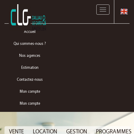
Toggle
navigation
Accueil
Qui sommes-nous ?
Nos agences
Estimation
Contactez-nous
Mon compte
Mon compte
VENTE
LOCATION
GESTION
PROGRAMMES